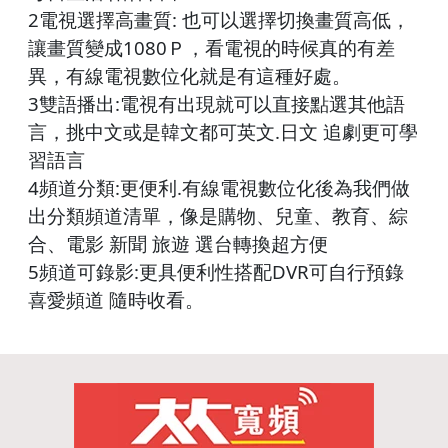
2電視選擇高畫質: 也可以選擇切換畫質高低，
讓畫質變成1080Ｐ，看電視的時候真的有差
異，有線電視數位化就是有這種好處。
3雙語播出:電視有出現就可以直接點選其他語
言，挑中文或是韓文都可英文.日文 追劇更可學
習語言
4頻道分類:更便利.有線電視數位化後為我們做
出分類頻道清單，像是購物、兒童、教育、綜
合、電影 新聞 旅遊 選台轉換超方便
5頻道可錄影:更具便利性搭配DVR可自行預錄
喜愛頻道 隨時收看。